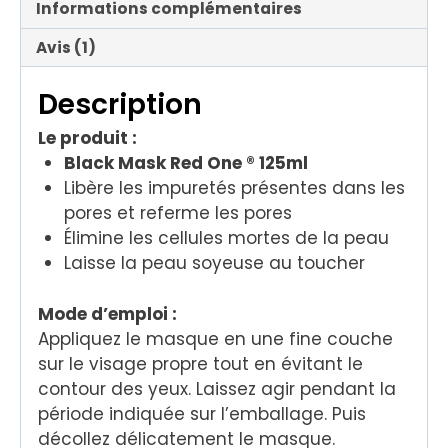
Informations complémentaires
Avis (1)
Description
Le produit :
Black Mask Red One ® 125ml
Libère les impuretés présentes dans les
pores et referme les pores
Élimine les cellules mortes de la peau
Laisse la peau soyeuse au toucher
Mode d’emploi :
Appliquez le masque en une fine couche
sur le visage propre tout en évitant le
contour des yeux. Laissez agir pendant la
période indiquée sur l’emballage. Puis
décollez délicatement le masque.