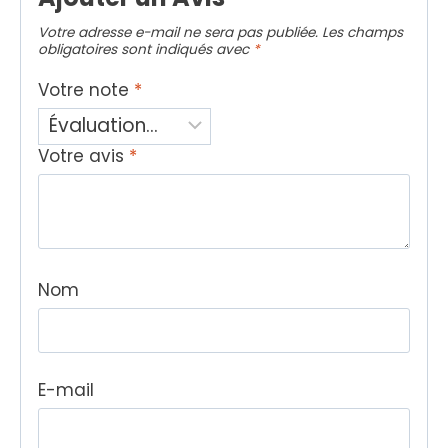
Votre adresse e-mail ne sera pas publiée.
Les champs
obligatoires sont indiqués avec
*
Votre note
*
Votre avis
*
Nom
E-mail