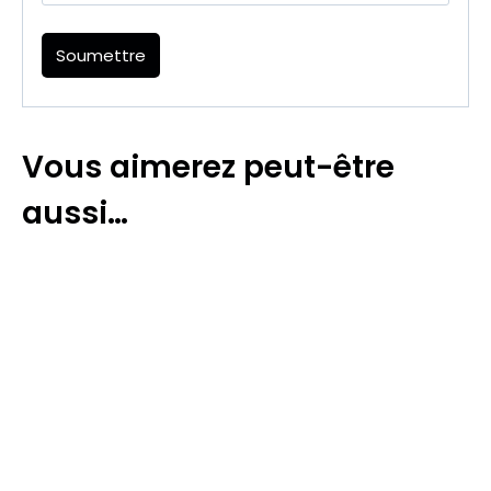
Vous aimerez peut-être
aussi…