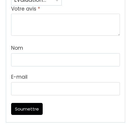
Votre avis
*
Nom
E-mail