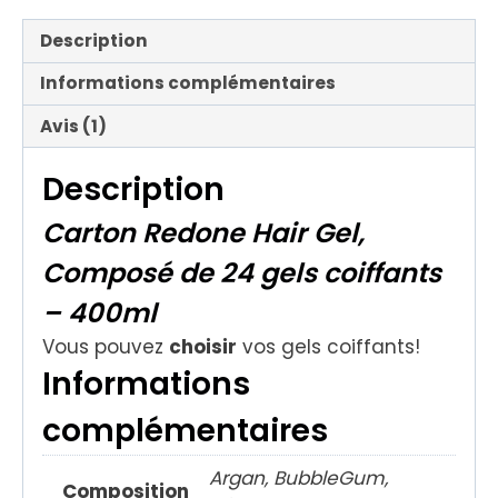
Description
Informations complémentaires
Avis (1)
Description
Carton Redone Hair Gel,
Composé de 24 gels coiffants
– 400ml
Vous pouvez
choisir
vos gels coiffants!
Informations
complémentaires
Argan, BubbleGum,
Composition