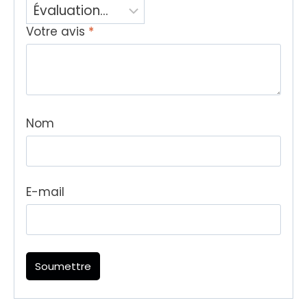
Votre avis
*
Nom
E-mail