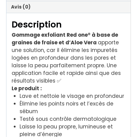
Avis (0)
Description
Gommage exfoliant Red one® à base de
graines de fraise et d’Aloe Vera
apporte
une solution, car il élimine les impuretés
logées en profondeur dans les pores et
laisse la peau parfaitement propre. Une
application facile et rapide ainsi que des
résultats visibles ✅
Le produit :
Lave et nettoie le visage en profondeur
Élimine les points noirs et l’excès de
sébum
Testé sous contrôle dermatologique
Laisse la peau propre, lumineuse et
pleine d’énergie