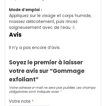
Mode d’emploi :
Appliquez sur le visage et corps humide,
massez délicatement, puis rincez
soigneusement avec de l’eau 💧
Avis
Il n’y a pas encore d’avis.
Soyez le premier à laisser
votre avis sur “Gommage
exfoliant”
Votre adresse e-mail ne sera pas publiée.
Les champs
obligatoires sont indiqués avec
*
Votre note
*