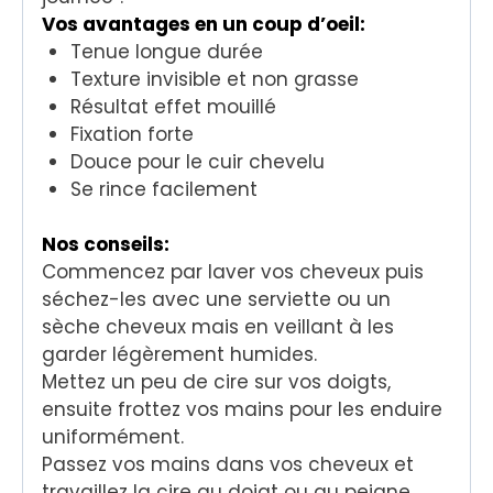
Vos avantages en un coup d’oeil:
Tenue longue durée
Texture invisible et non grasse
Résultat effet mouillé
Fixation forte
Douce pour le cuir chevelu
Se rince facilement
Nos conseils:
Commencez par laver vos cheveux puis
séchez-les avec une serviette ou un
sèche cheveux mais en veillant à les
garder légèrement humides.
Mettez un peu de cire sur vos doigts,
ensuite frottez vos mains pour les enduire
uniformément.
Passez vos mains dans vos cheveux et
travaillez la cire au doigt ou au peigne.