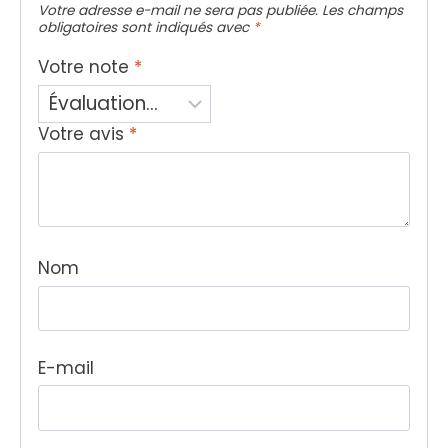
Votre adresse e-mail ne sera pas publiée.
Les champs
obligatoires sont indiqués avec
*
Votre note
*
Votre avis
*
Nom
E-mail