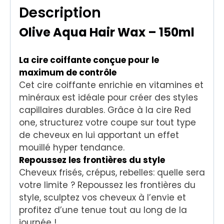
Description
Olive Aqua Hair Wax – 150ml
La cire coiffante conçue pour le
maximum de contrôle
Cet cire coiffante enrichie en vitamines et
minéraux est idéale pour créer des styles
capillaires durables. Grâce à la cire Red
one, structurez votre coupe sur tout type
de cheveux en lui apportant un effet
mouillé hyper tendance.
Repoussez les frontières du style
Cheveux frisés, crépus, rebelles: quelle sera
votre limite ? Repoussez les frontières du
style, sculptez vos cheveux à l’envie et
profitez d’une tenue tout au long de la
journée !