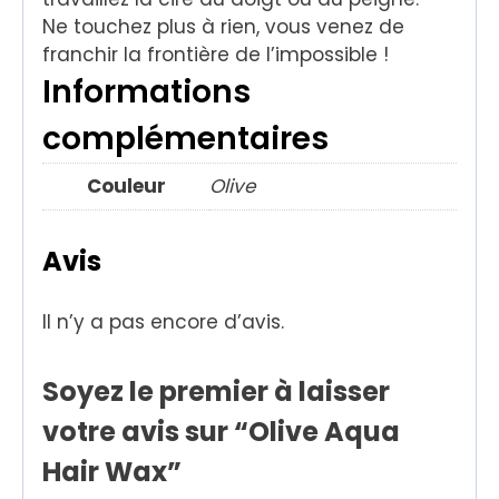
Ne touchez plus à rien, vous venez de
franchir la frontière de l’impossible !
Informations
complémentaires
Couleur
Olive
Avis
Il n’y a pas encore d’avis.
Soyez le premier à laisser
votre avis sur “Olive Aqua
Hair Wax”