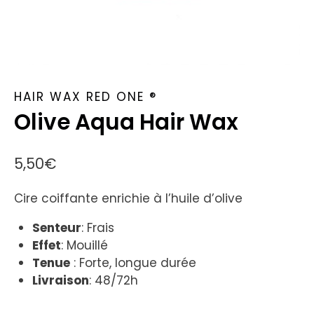
HAIR WAX RED ONE ®
Olive Aqua Hair Wax
5,50
€
Cire coiffante enrichie à l’huile d’olive
Senteur
: Frais
Effet
: Mouillé
Tenue
: Forte, longue durée
Livraison
: 48/72h