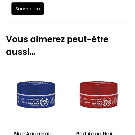
Vous aimerez peut-être
aussi…
Blue Aqua Hair
Red Aqua Hair