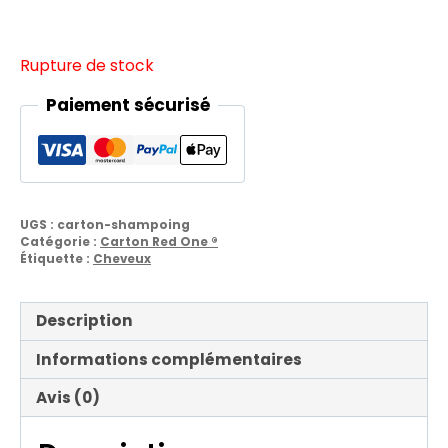
Rupture de stock
Paiement sécurisé
UGS :
carton-shampoing
Catégorie :
Carton Red One ®
Étiquette :
Cheveux
Description
Informations complémentaires
Avis (0)