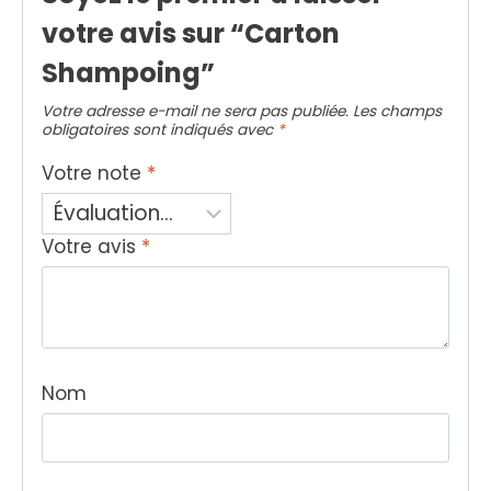
votre avis sur “Carton
Shampoing”
Votre adresse e-mail ne sera pas publiée.
Les champs
obligatoires sont indiqués avec
*
Votre note
*
Votre avis
*
Nom