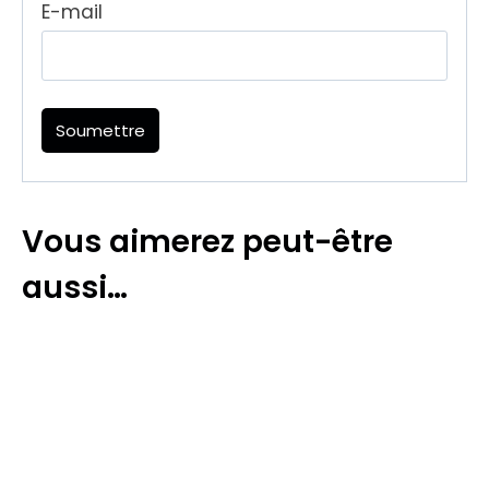
E-mail
Vous aimerez peut-être
aussi…